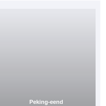
Peking-eend