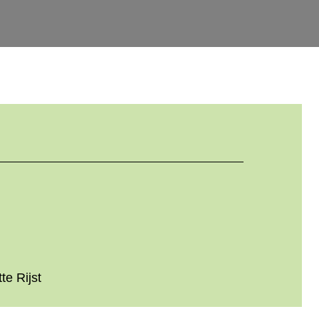
te Rijst