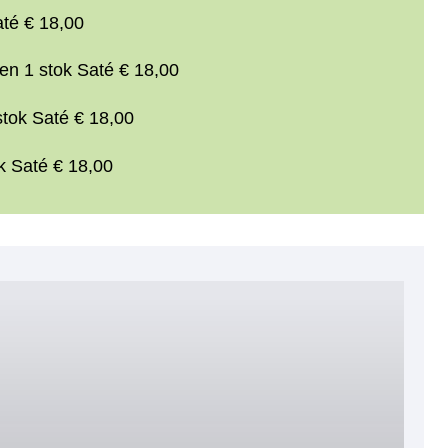
té € 18,00
n 1 stok Saté € 18,00
tok Saté € 18,00
k Saté € 18,00