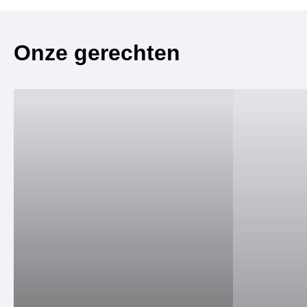
Onze gerechten