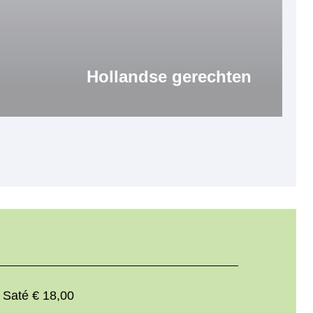
Hollandse gerechten
 Saté € 18,00